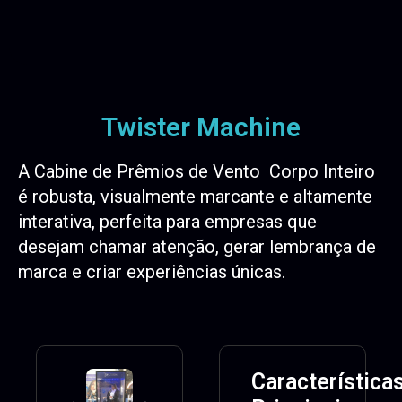
Twister Machine
A Cabine de Prêmios de Vento Corpo Inteiro
é robusta, visualmente marcante e altamente
interativa, perfeita para empresas que
desejam chamar atenção, gerar lembrança de
marca e criar experiências únicas.
Característica