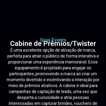
Grua Events
Cabine de Prêmios/Twister
É uma excelente opção de ativação de marca,
perfeita para atrair o público de forma interativa e
proporcionar uma experiência memorável. Esse
equipamento é projetado para engajar os
participantes, promovendo a marca ao criar um
momento divertido e incentivando a interação por
meio de prêmios atrativos. A cabine é ideal para
campanhas de captação de leads, uma vez que
desperta a curiosidade e atrai pessoas
interessadas em capturar brindes, vouchers de